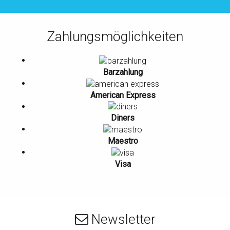
Zahlungsmöglichkeiten
Barzahlung
American Express
Diners
Maestro
Visa
Newsletter