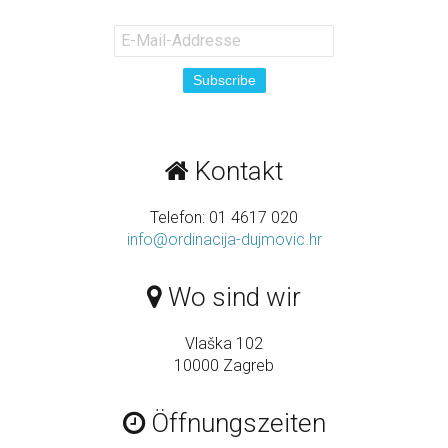
Kontakt
Telefon: 01 4617 020
info@ordinacija-dujmovic.hr
Wo sind wir
Vlaška 102
10000 Zagreb
Öffnungszeiten