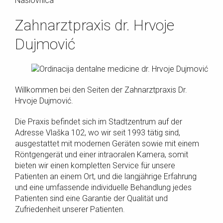
Naslovnica
Zahnarztpraxis dr. Hrvoje
Dujmović
Willkommen bei den Seiten der Zahnarztpraxis Dr.
Hrvoje Dujmović.
Die Praxis befindet sich im Stadtzentrum auf der
Adresse Vlaška 102, wo wir seit 1993 tätig sind,
ausgestattet mit modernen Geräten sowie mit einem
Röntgengerät und einer intraoralen Kamera, somit
bieten wir einen kompletten Service für unsere
Patienten an einem Ort, und die langjährige Erfahrung
und eine umfassende individuelle Behandlung jedes
Patienten sind eine Garantie der Qualität und
Zufriedenheit unserer Patienten.