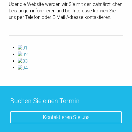
Über die Website werden wir Sie mit den zahnärztlichen
Leistungen informieren und bei Interesse können Sie
uns per Telefon oder E-Mail-Adresse kontaktieren.
Buchen Sie einen Termin
Kontaktieren Sie uns